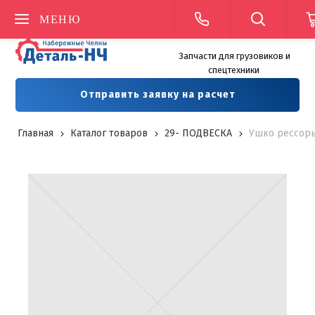
МЕНЮ
Запчасти для грузовиков и
спецтехники
Отправить заявку на расчет
Главная
Каталог товаров
29- ПОДВЕСКА
Ушко рессоры