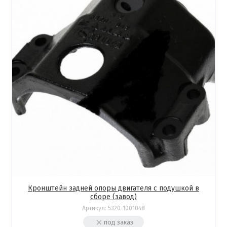
Кронштейн задней опоры двигателя с подушкой в
сборе (завод)
Артикул:
5320-1001048
под заказ