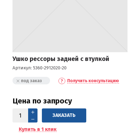
Ушко рессоры задней с втулкой
Артикул:
5360-2912020-20
под заказ
Получить консультацию
Цена по запросу
ЗАКАЗАТЬ
Купить в 1 клик