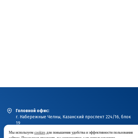
Головной офис:
г. Набережные Челны, Казанский проспект 224/16, блок
19
Посмотреть на карте
Мы используем
cookies
для повышения удобства и эффективности пользования