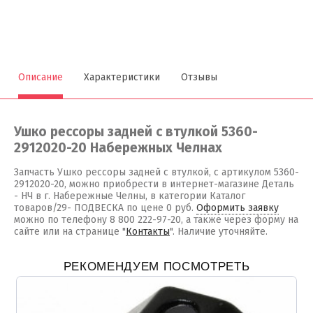
Описание
Характеристики
Отзывы
Ушко рессоры задней с втулкой 5360-
2912020-20 Набережных Челнах
Запчасть Ушко рессоры задней с втулкой, с артикулом 5360-
2912020-20, можно приобрести в интернет-магазине Деталь
- НЧ в г. Набережные Челны, в категории Каталог
товаров/29- ПОДВЕСКА по цене 0 руб.
Оформить заявку
можно по телефону 8 800 222-97-20, а также через форму на
сайте или на странице "
Контакты
". Наличие уточняйте.
РЕКОМЕНДУЕМ ПОСМОТРЕТЬ