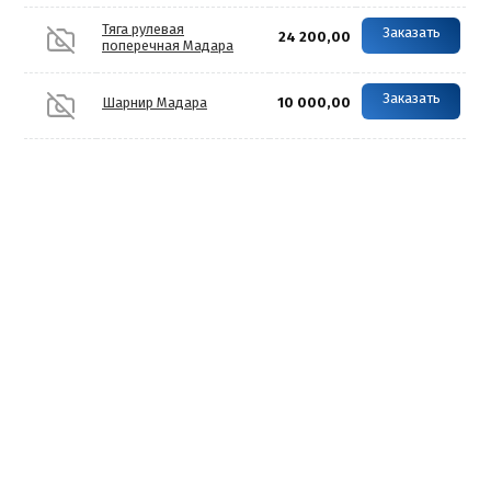
Тяга рулевая
Заказать
24 200,00
поперечная Мадара
Заказать
Шарнир Мадара
10 000,00