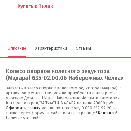
Купить в 1 клик
Описание
Характеристики
Отзывы
Колесо опорное колесного редуктора
(Мадара) 635-02.00.06 Набережных Челнах
Запчасть Колесо опорное колесного редуктора (Мадара), с
артикулом 635-02.00.06, можно приобрести в интернет-
магазине Деталь - НЧ в г. Набережные Челны, в категории
Каталог товаров/ЗАПЧАСТИ МАДАРА по цене 20000 руб.
Оформить заявку
можно по телефону 8 800 222-97-20, а
также через форму на сайте или на странице "
Контакты
".
Наличие уточняйте.