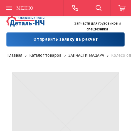
МЕНЮ
Запчасти для грузовиков и
спецтехники
Отправить заявку на расчет
Главная
Каталог товаров
ЗАПЧАСТИ МАДАРА
Колесо оп