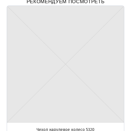
РЕКОМЕНДУЕМ ПОСМОТРЕТЬ
Чехол нарулевое колесо 5320