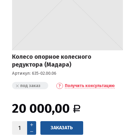
Колесо опорное колесного
редуктора (Мадара)
Артикул:
635-02.00.06
под заказ
Получить консультацию
20 000,00
Р
ЗАКАЗАТЬ