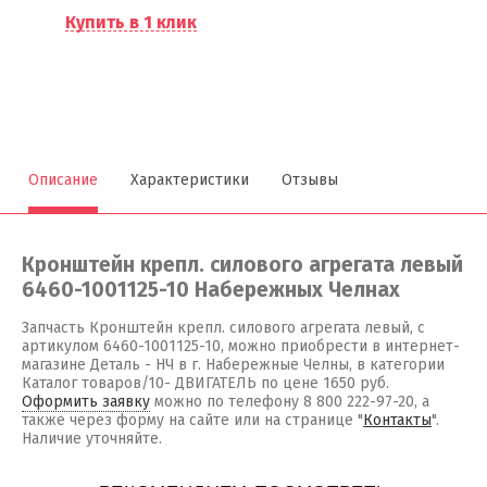
Купить в 1 клик
Описание
Характеристики
Отзывы
Кронштейн крепл. силового агрегата левый
6460-1001125-10 Набережных Челнах
Запчасть Кронштейн крепл. силового агрегата левый, с
артикулом 6460-1001125-10, можно приобрести в интернет-
магазине Деталь - НЧ в г. Набережные Челны, в категории
Каталог товаров/10- ДВИГАТЕЛЬ по цене 1650 руб.
Оформить заявку
можно по телефону 8 800 222-97-20, а
также через форму на сайте или на странице "
Контакты
".
Наличие уточняйте.