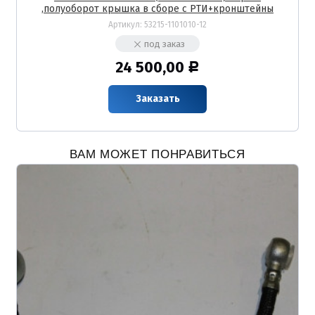
,полуоборот крышка в сборе с РТИ+кронштейны
Артикул:
53215-1101010-12
под заказ
24 500,00
Р
Заказать
ВАМ МОЖЕТ ПОНРАВИТЬСЯ