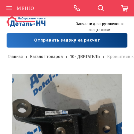
МЕНЮ
Запчасти для грузовиков и
спецтехники
Отправить заявку на расчет
Главная
Каталог товаров
10- ДВИГАТЕЛЬ
Кронштейн кр