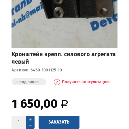
Кронштейн крепл. силового агрегата
левый
Артикул:
6460-1001125-10
под заказ
Получить консультацию
1 650,00
Р
ЗАКАЗАТЬ