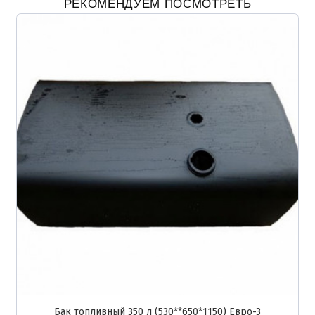
РЕКОМЕНДУЕМ ПОСМОТРЕТЬ
Бак топливный 350 л (530**650*1150) Евро-3