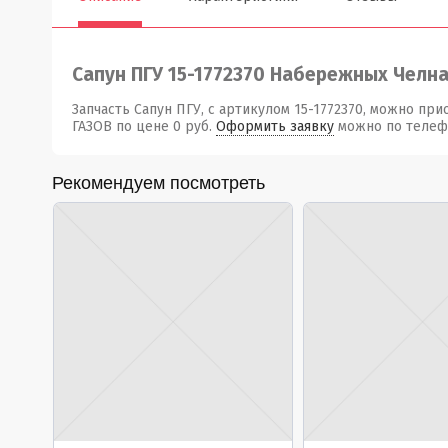
Сапун ПГУ 15-1772370 Набережных Челн
Запчасть Сапун ПГУ, с артикулом 15-1772370, можно пр
ГАЗОВ по цене 0 руб.
Оформить заявку
можно по телефон
Рекомендуем посмотреть