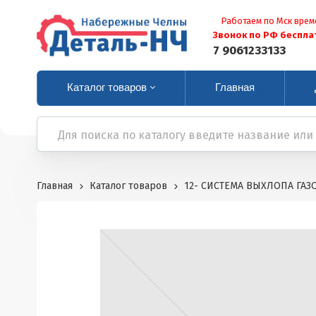
Работаем по Мск врем
Звонок по РФ беспла
7 9061233133
Каталог товаров
Главная
Главная
Каталог товаров
12- СИСТЕМА ВЫХЛОПА ГАЗ