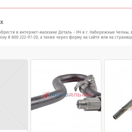
ах
иобрести в интернет-магазине Деталь - НЧ в г. Набережные Челны
у 8 800 222-97-20, а также через форму на сайте или на странице