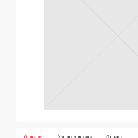
Описание
Характеристики
Отзывы