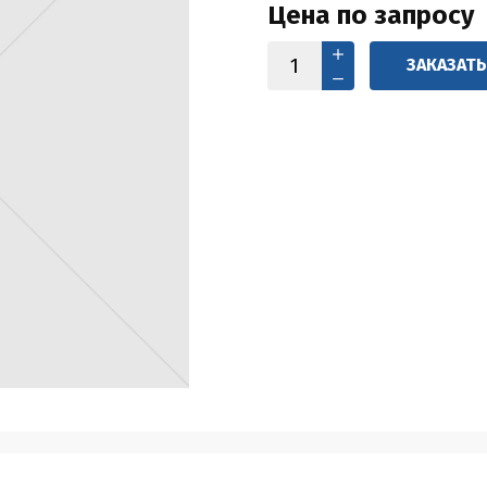
Цена по запросу
ЗАКАЗАТ