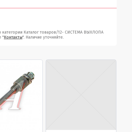
, в категории Каталог товаров/12- СИСТЕМА ВЫХЛОПА
 "
Контакты
". Наличие уточняйте.